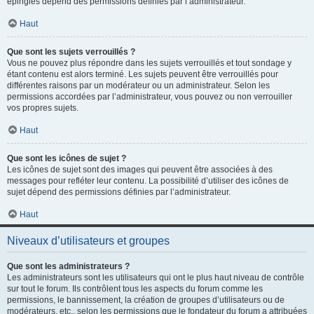
épinglés dépend des permissions définies par l’administrateur.
Haut
Que sont les sujets verrouillés ?
Vous ne pouvez plus répondre dans les sujets verrouillés et tout sondage y
étant contenu est alors terminé. Les sujets peuvent être verrouillés pour
différentes raisons par un modérateur ou un administrateur. Selon les
permissions accordées par l’administrateur, vous pouvez ou non verrouiller
vos propres sujets.
Haut
Que sont les icônes de sujet ?
Les icônes de sujet sont des images qui peuvent être associées à des
messages pour refléter leur contenu. La possibilité d’utiliser des icônes de
sujet dépend des permissions définies par l’administrateur.
Haut
Niveaux d’utilisateurs et groupes
Que sont les administrateurs ?
Les administrateurs sont les utilisateurs qui ont le plus haut niveau de contrôle
sur tout le forum. Ils contrôlent tous les aspects du forum comme les
permissions, le bannissement, la création de groupes d’utilisateurs ou de
modérateurs, etc., selon les permissions que le fondateur du forum a attribuées