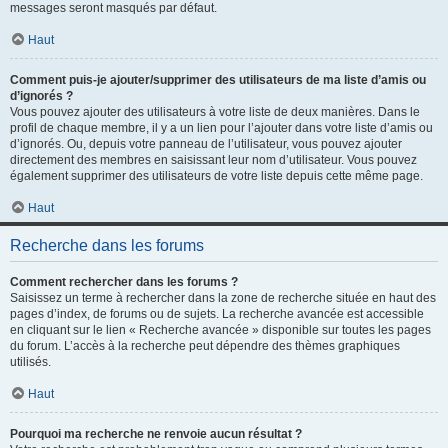
messages seront masqués par défaut.
Haut
Comment puis-je ajouter/supprimer des utilisateurs de ma liste d’amis ou
d’ignorés ?
Vous pouvez ajouter des utilisateurs à votre liste de deux manières. Dans le
profil de chaque membre, il y a un lien pour l’ajouter dans votre liste d’amis ou
d’ignorés. Ou, depuis votre panneau de l’utilisateur, vous pouvez ajouter
directement des membres en saisissant leur nom d’utilisateur. Vous pouvez
également supprimer des utilisateurs de votre liste depuis cette même page.
Haut
Recherche dans les forums
Comment rechercher dans les forums ?
Saisissez un terme à rechercher dans la zone de recherche située en haut des
pages d’index, de forums ou de sujets. La recherche avancée est accessible
en cliquant sur le lien « Recherche avancée » disponible sur toutes les pages
du forum. L’accès à la recherche peut dépendre des thèmes graphiques
utilisés.
Haut
Pourquoi ma recherche ne renvoie aucun résultat ?