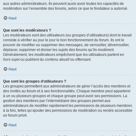
aux autres administrateurs. Ils peuvent aussi avoir toutes les capacités de
modération sur l’ensemble des forums, selon ce que le fondateur a autorisé.
Haut
Que sont les modérateurs ?
Les modérateurs sont des utilisateurs (ou groupes d’utilisateurs) dont le travail
consiste à vérifier au jour le jour le bon fonctionnement du forum. Ils ont le
pouvoir de modifier ou supprimer des messages, de verrouiller, déverrouiller,
déplacer, supprimer et diviser les sujets des forums qu’ils modèrent.
Généralement, les modérateurs empêchent que les utilisateurs partent en
hors-sujet
ou publient du contenu abusif ou offensant.
Haut
Que sont les groupes d’utilisateurs ?
Les groupes permettent aux administrateurs de gérer l’accès des membres et
des invités au forum et à ses fonctionnalités. Chaque membre peut appartenir
à un ou plusieurs groupes et chaque groupe peut avoir ses permissions. La
gestion des membres par l’intermédiaire des groupes permet aux
administrateurs de modifier rapidement les permissions de plusieurs membres
à la fois, telles qu’ajouter des permissions de modération ou rendre accessible
un forum privé.
Haut