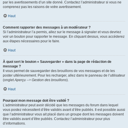
par les avertissements d’un site donné. Contactez l’administrateur si vous ne
comprenez pas les raisons de votre avertissement.
Haut
Comment rapporter des messages à un modérateur ?
Si l’administrateur l’a permis, allez sur le message à signaler et vous devriez
voir un bouton pour rapporter le message. En cliquant dessus, vous accéderez
aux étapes nécessaires pour le faire.
Haut
À quoi sert le bouton « Sauvegarder » dans la page de rédaction de
message ?
Il vous permet de sauvegarder des brouillons de vos messages et de les
poster ultérieurement. Pour les recharger, allez dans le panneau de l’utilisateur
(onglet
Aperçu --> Gestion des brouillons
).
Haut
Pourquoi mon message doit être validé ?
L’administrateur peut avoir décidé que les messages du forum dans lequel
vous postez nécessitent d’être validés avant d’être publiés. Il est possible aussi
que l’administrateur vous ait placé dans un groupe dont les messages doivent
être validés avant d’être publiés. Contactez l’administrateur pour plus
d’informations.