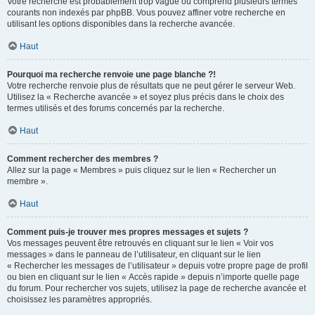
Votre recherche est probablement trop vague ou comprend plusieurs termes
courants non indexés par phpBB. Vous pouvez affiner votre recherche en
utilisant les options disponibles dans la recherche avancée.
Haut
Pourquoi ma recherche renvoie une page blanche ?!
Votre recherche renvoie plus de résultats que ne peut gérer le serveur Web.
Utilisez la « Recherche avancée » et soyez plus précis dans le choix des
termes utilisés et des forums concernés par la recherche.
Haut
Comment rechercher des membres ?
Allez sur la page « Membres » puis cliquez sur le lien « Rechercher un
membre ».
Haut
Comment puis-je trouver mes propres messages et sujets ?
Vos messages peuvent être retrouvés en cliquant sur le lien « Voir vos
messages » dans le panneau de l’utilisateur, en cliquant sur le lien
« Rechercher les messages de l’utilisateur » depuis votre propre page de profil
ou bien en cliquant sur le lien « Accès rapide » depuis n’importe quelle page
du forum. Pour rechercher vos sujets, utilisez la page de recherche avancée et
choisissez les paramètres appropriés.