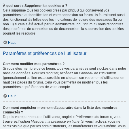
À quoi sert « Supprimer les cookies » ?
Cela supprime tous les cookies créés par phpBB qui conservent vos
paramètres d’authentification et votre connexion au forum. Ils fournissent aussi
des fonctionnalités telles que les indicateurs de lecture des messages (lu ou
non lu) si cela a été activé par un administrateur du forum. Si vous rencontrez
des problèmes de connexion ou de déconnexion, la suppression des cookies
pourrait les résoudre.
Haut
Paramètres et préférences de l’utilisateur
Comment modifier mes paramètres ?
Si vous êtes membre de ce forum, tous vos paramètres sont stockés dans notre
base de données. Pour les modifier, accédez au
Panneau de l’utilisateur
(généralement ce lien est accessible en cliquant sur votre nom d’utilisateur en
haut des pages du forum). Cela vous permettra de modifier tous les
paramètres et préférences de votre compte.
Haut
Comment empêcher mon nom d’apparaître dans la liste des membres
connectés ?
Depuis votre panneau de l’utilisateur, onglet « Préférences du forum », vous
trouverez l’option
Masquer ma présence en ligne
. Si vous l’activez, vous ne
serez visible que par les administrateurs, les modérateurs et vous-même. Vous