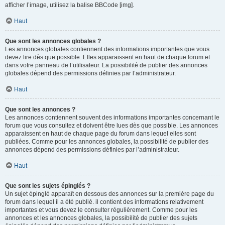
afficher l’image, utilisez la balise BBCode [img].
Haut
Que sont les annonces globales ?
Les annonces globales contiennent des informations importantes que vous
devez lire dès que possible. Elles apparaissent en haut de chaque forum et
dans votre panneau de l’utilisateur. La possibilité de publier des annonces
globales dépend des permissions définies par l’administrateur.
Haut
Que sont les annonces ?
Les annonces contiennent souvent des informations importantes concernant le
forum que vous consultez et doivent être lues dès que possible. Les annonces
apparaissent en haut de chaque page du forum dans lequel elles sont
publiées. Comme pour les annonces globales, la possibilité de publier des
annonces dépend des permissions définies par l’administrateur.
Haut
Que sont les sujets épinglés ?
Un sujet épinglé apparaît en dessous des annonces sur la première page du
forum dans lequel il a été publié. il contient des informations relativement
importantes et vous devez le consulter régulièrement. Comme pour les
annonces et les annonces globales, la possibilité de publier des sujets