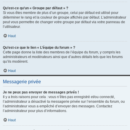
Qu’est-ce qu’un « Groupe par défaut » ?
Si vous êtes membre de plus d’un groupe, celui par défaut est utilisé pour
déterminer le rang et la couleur de groupe affichés par défaut. L’administrateur
peut vous permettre de changer votre groupe par défaut via votre panneau de
l’utilisateur.
Haut
Qu’est-ce que le lien « L’équipe du forum » ?
Cette page donne la liste des membres de l’équipe du forum, y compris les
administrateurs et modérateurs ainsi que d’autres détails tels que les forums
qu’ils modèrent.
Haut
Messagerie privée
Je ne peux pas envoyer de messages privés !
Il y a trois raisons pour cela : vous n’êtes pas enregistré et/ou connecté,
l’administrateur a désactivé la messagerie privée sur l’ensemble du forum, ou
l’administrateur vous a empêché d’envoyer des messages. Contactez
l’administrateur pour plus d’informations.
Haut