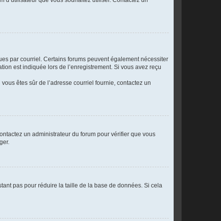
eçues par courriel. Certains forums peuvent également nécessiter
ion est indiquée lors de l’enregistrement. Si vous avez reçu
i vous êtes sûr de l’adresse courriel fournie, contactez un
 contactez un administrateur du forum pour vérifier que vous
ger.
tant pas pour réduire la taille de la base de données. Si cela