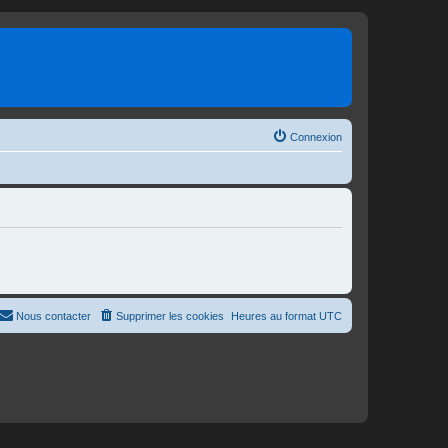
Connexion
Nous contacter
Supprimer les cookies
Heures au format
UTC