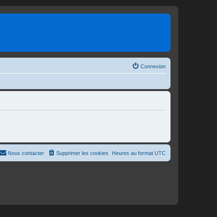
Connexion
Nous contacter
Supprimer les cookies
Heures au format
UTC