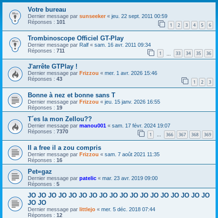
Votre bureau
Dernier message par
sunseeker
«
jeu. 22 sept. 2011 00:59
Réponses :
101
1
2
3
4
5
6
Trombinoscope Officiel GT-Play
Dernier message par
Ralf
«
sam. 16 avr. 2011 09:34
Réponses :
711
1
33
34
35
36
…
J'arrête GTPlay !
Dernier message par
Frizzou
«
mer. 1 avr. 2026 15:46
Réponses :
43
1
2
3
Bonne à nez et bonne sans T
Dernier message par
Frizzou
«
jeu. 15 janv. 2026 16:55
Réponses :
19
T´es la mon Zellou??
Dernier message par
manou001
«
sam. 17 févr. 2024 19:07
Réponses :
7370
1
366
367
368
369
…
Il a free il a zou compris
Dernier message par
Frizzou
«
sam. 7 août 2021 11:35
Réponses :
16
Pet=gaz
Dernier message par
patelic
«
mar. 23 avr. 2019 09:00
Réponses :
5
JO JO JO JO JO JO JO JO JO JO JO JO JO JO JO JO JO JO
JO JO
Dernier message par
littlejo
«
mer. 5 déc. 2018 07:44
Réponses :
12