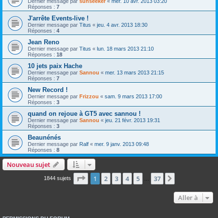
Dernier message par
sunseeker
«
mer. 10 avr. 2013 03:20
Réponses :
7
J'arrête Events-live !
Dernier message par
Titus
«
jeu. 4 avr. 2013 18:30
Réponses :
4
Jean Reno
Dernier message par
Titus
«
lun. 18 mars 2013 21:10
Réponses :
18
10 jets paix Hache
Dernier message par
Sannou
«
mer. 13 mars 2013 21:15
Réponses :
7
New Record !
Dernier message par
Frizzou
«
sam. 9 mars 2013 17:00
Réponses :
3
quand on rejoue à GT5 avec sannou !
Dernier message par
Sannou
«
jeu. 21 févr. 2013 19:31
Réponses :
3
Beaunénés
Dernier message par
Ralf
«
mer. 9 janv. 2013 09:48
Réponses :
8
Nouveau sujet
Page
1
sur
37
1
2
3
4
5
37
Suivante
1844 sujets
…
Aller à