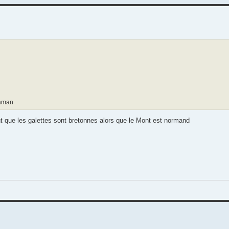
maman
t que les galettes sont bretonnes alors que le Mont est normand