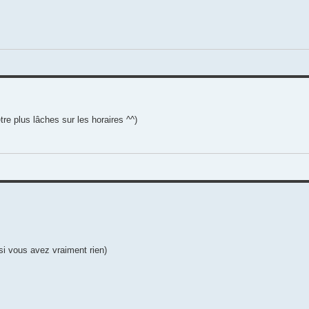
tre plus lâches sur les horaires ^^)
si vous avez vraiment rien)