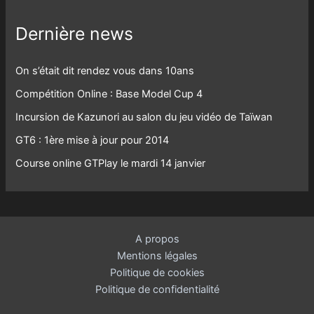
Dernière news
On s’était dit rendez vous dans 10ans
Compétition Online : Base Model Cup 4
Incursion de Kazunori au salon du jeu vidéo de Taïwan
GT6 : 1ère mise à jour pour 2014
Course online GTPlay le mardi 14 janvier
A propos
Mentions légales
Politique de cookies
Politique de confidentialité