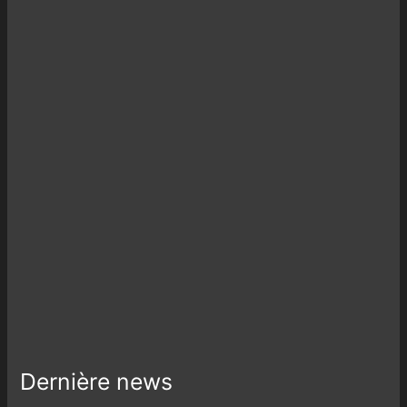
Dernière news