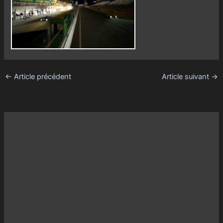
←
Article précédent
Article suivant
→