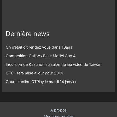
Dernière news
On s’était dit rendez vous dans 10ans
Compétition Online : Base Model Cup 4
Incursion de Kazunori au salon du jeu vidéo de Taïwan
GT6 : 1ère mise à jour pour 2014
Course online GTPlay le mardi 14 janvier
A propos
Mentions légales