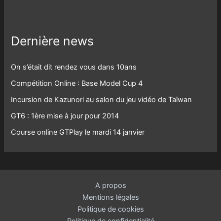
Dernière news
On s’était dit rendez vous dans 10ans
Compétition Online : Base Model Cup 4
Incursion de Kazunori au salon du jeu vidéo de Taïwan
GT6 : 1ère mise à jour pour 2014
Course online GTPlay le mardi 14 janvier
A propos
Mentions légales
Politique de cookies