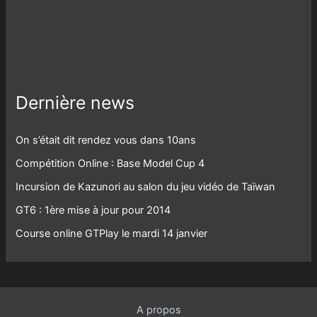
Dernière news
On s’était dit rendez vous dans 10ans
Compétition Online : Base Model Cup 4
Incursion de Kazunori au salon du jeu vidéo de Taïwan
GT6 : 1ère mise à jour pour 2014
Course online GTPlay le mardi 14 janvier
A propos