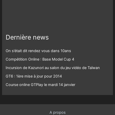
Dernière news
On s’était dit rendez vous dans 10ans
Compétition Online : Base Model Cup 4
Incursion de Kazunori au salon du jeu vidéo de Taïwan
GT6 : 1ère mise à jour pour 2014
Course online GTPlay le mardi 14 janvier
A propos