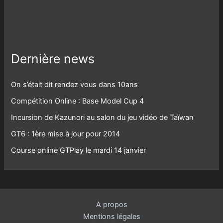
Dernière news
On s’était dit rendez vous dans 10ans
Compétition Online : Base Model Cup 4
Incursion de Kazunori au salon du jeu vidéo de Taïwan
GT6 : 1ère mise à jour pour 2014
Course online GTPlay le mardi 14 janvier
A propos
Mentions légales