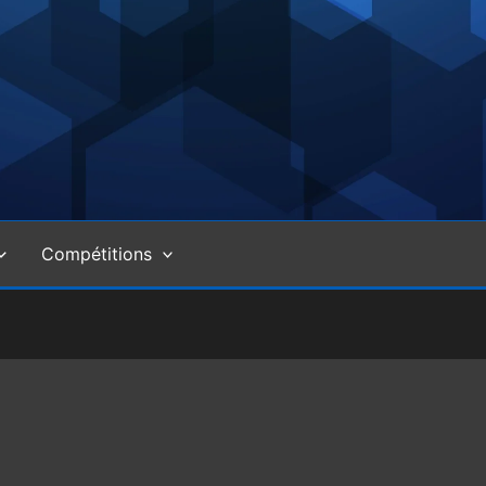
Compétitions