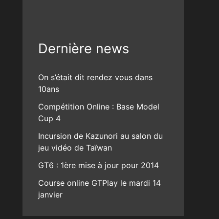
Dernière news
On s’était dit rendez vous dans
10ans
Compétition Online : Base Model
Cup 4
Incursion de Kazunori au salon du
jeu vidéo de Taïwan
GT6 : 1ère mise à jour pour 2014
Course online GTPlay le mardi 14
janvier