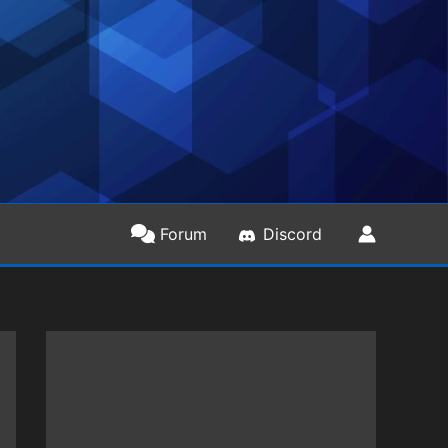
Forum
Discord