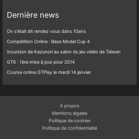
Dernière news
On s’était dit rendez vous dans 10ans
Compétition Online : Base Model Cup 4
Incursion de Kazunori au salon du jeu vidéo de Taïwan
GT6 : 1ère mise à jour pour 2014
Course online GTPlay le mardi 14 janvier
A propos
Mentions légales
Politique de cookies
Politique de confidentialité