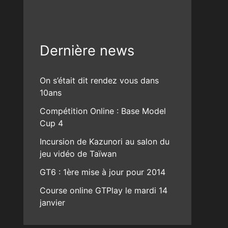
Dernière news
On s’était dit rendez vous dans
10ans
Compétition Online : Base Model
Cup 4
Incursion de Kazunori au salon du
jeu vidéo de Taïwan
GT6 : 1ère mise à jour pour 2014
Course online GTPlay le mardi 14
janvier