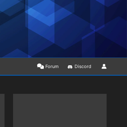
Forum
Discord