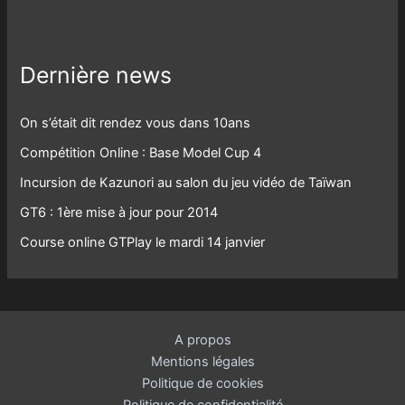
Dernière news
On s’était dit rendez vous dans 10ans
Compétition Online : Base Model Cup 4
Incursion de Kazunori au salon du jeu vidéo de Taïwan
GT6 : 1ère mise à jour pour 2014
Course online GTPlay le mardi 14 janvier
A propos
Mentions légales
Politique de cookies