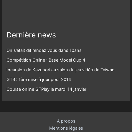
Dernière news
On s’était dit rendez vous dans 10ans
Compétition Online : Base Model Cup 4
Incursion de Kazunori au salon du jeu vidéo de Taïwan
GT6 : 1ère mise à jour pour 2014
Course online GTPlay le mardi 14 janvier
A propos
Mentions légales