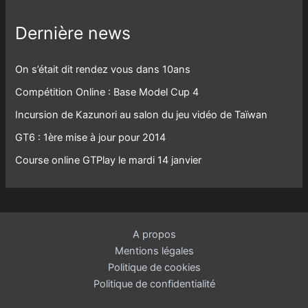
Dernière news
On s’était dit rendez vous dans 10ans
Compétition Online : Base Model Cup 4
Incursion de Kazunori au salon du jeu vidéo de Taïwan
GT6 : 1ère mise à jour pour 2014
Course online GTPlay le mardi 14 janvier
A propos
Mentions légales
Politique de cookies
Politique de confidentialité