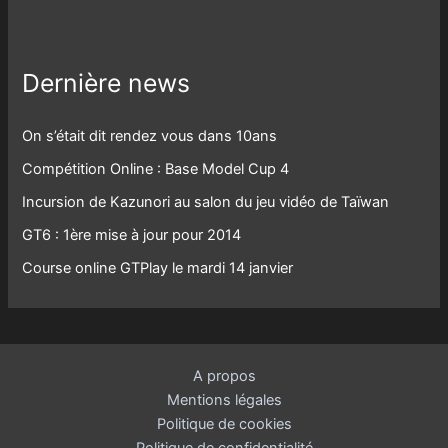
Dernière news
On s’était dit rendez vous dans 10ans
Compétition Online : Base Model Cup 4
Incursion de Kazunori au salon du jeu vidéo de Taïwan
GT6 : 1ère mise à jour pour 2014
Course online GTPlay le mardi 14 janvier
A propos
Mentions légales
Politique de cookies