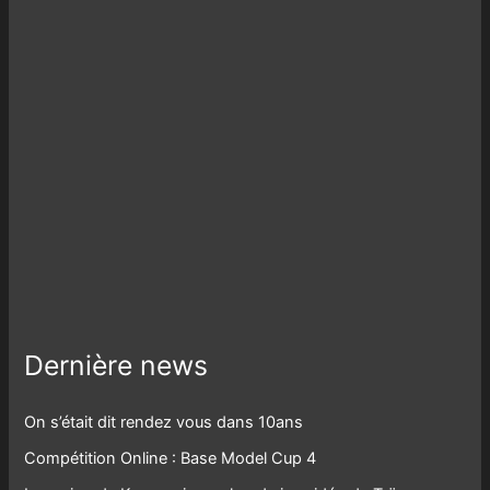
Dernière news
On s’était dit rendez vous dans 10ans
Compétition Online : Base Model Cup 4