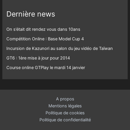
Dernière news
On s’était dit rendez vous dans 10ans
Compétition Online : Base Model Cup 4
Incursion de Kazunori au salon du jeu vidéo de Taïwan
GT6 : 1ère mise à jour pour 2014
Course online GTPlay le mardi 14 janvier
A propos
Mentions légales
Politique de cookies
Politique de confidentialité