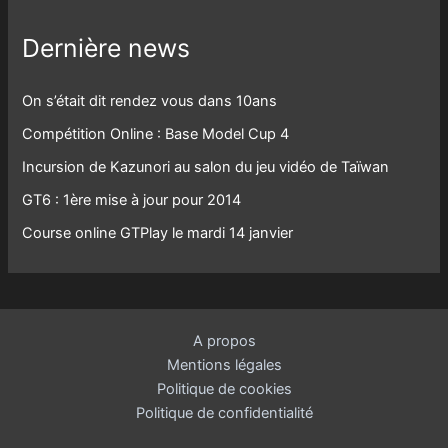
Dernière news
On s’était dit rendez vous dans 10ans
Compétition Online : Base Model Cup 4
Incursion de Kazunori au salon du jeu vidéo de Taïwan
GT6 : 1ère mise à jour pour 2014
Course online GTPlay le mardi 14 janvier
A propos
Mentions légales
Politique de cookies
Politique de confidentialité