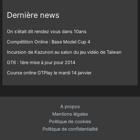
Dernière news
On s’était dit rendez vous dans 10ans
Compétition Online : Base Model Cup 4
Incursion de Kazunori au salon du jeu vidéo de Taïwan
GT6 : 1ère mise à jour pour 2014
Course online GTPlay le mardi 14 janvier
A propos
Mentions légales
Politique de cookies
Politique de confidentialité