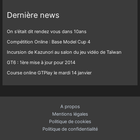
Dernière news
On s’était dit rendez vous dans 10ans
Compétition Online : Base Model Cup 4
Incursion de Kazunori au salon du jeu vidéo de Taïwan
GT6 : 1ère mise à jour pour 2014
Course online GTPlay le mardi 14 janvier
A propos
Mentions légales
Politique de cookies
Politique de confidentialité