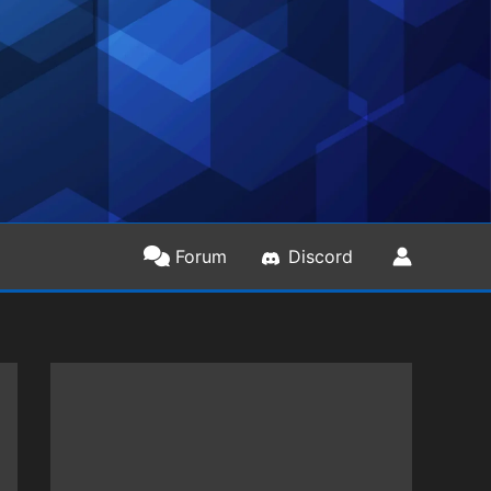
Forum
Discord