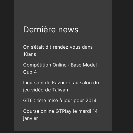
Dernière news
On s’était dit rendez vous dans
10ans
Compétition Online : Base Model
Cup 4
Incursion de Kazunori au salon du
jeu vidéo de Taïwan
GT6 : 1ère mise à jour pour 2014
Course online GTPlay le mardi 14
janvier