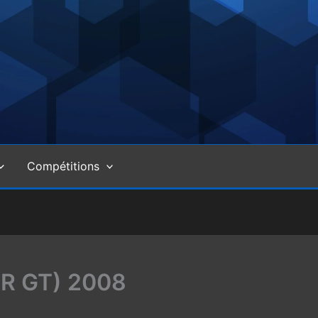
Compétitions
R GT) 2008