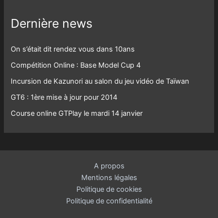
Dernière news
On s’était dit rendez vous dans 10ans
Compétition Online : Base Model Cup 4
Incursion de Kazunori au salon du jeu vidéo de Taïwan
GT6 : 1ère mise à jour pour 2014
Course online GTPlay le mardi 14 janvier
A propos
Mentions légales
Politique de cookies
Politique de confidentialité