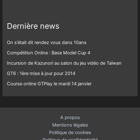
Dernière news
On s’était dit rendez vous dans 10ans
Compétition Online : Base Model Cup 4
Incursion de Kazunori au salon du jeu vidéo de Taïwan
GT6 : 1ère mise à jour pour 2014
Course online GTPlay le mardi 14 janvier
A propos
Mentions légales
Politique de cookies