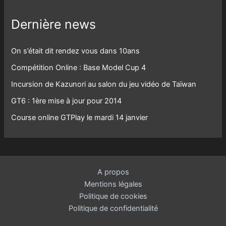
Dernière news
On s’était dit rendez vous dans 10ans
Compétition Online : Base Model Cup 4
Incursion de Kazunori au salon du jeu vidéo de Taïwan
GT6 : 1ère mise à jour pour 2014
Course online GTPlay le mardi 14 janvier
A propos
Mentions légales
Politique de cookies
Politique de confidentialité