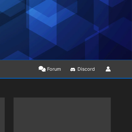
Forum
Discord