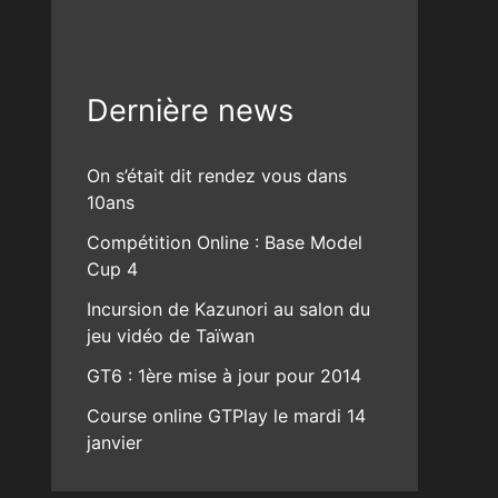
Dernière news
On s’était dit rendez vous dans
10ans
Compétition Online : Base Model
Cup 4
Incursion de Kazunori au salon du
jeu vidéo de Taïwan
GT6 : 1ère mise à jour pour 2014
Course online GTPlay le mardi 14
janvier