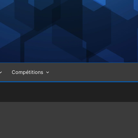
Compétitions