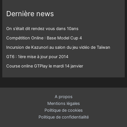
Dernière news
On s’était dit rendez vous dans 10ans
Compétition Online : Base Model Cup 4
Incursion de Kazunori au salon du jeu vidéo de Taïwan
GT6 : 1ère mise à jour pour 2014
Course online GTPlay le mardi 14 janvier
A propos
Mentions légales
Politique de cookies
Politique de confidentialité