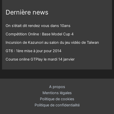
Dernière news
On s’était dit rendez vous dans 10ans
Compétition Online : Base Model Cup 4
Incursion de Kazunori au salon du jeu vidéo de Taïwan
GT6 : 1ère mise à jour pour 2014
Course online GTPlay le mardi 14 janvier
A propos
Mentions légales
Politique de cookies
Politique de confidentialité