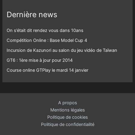
Dernière news
On s’était dit rendez vous dans 10ans
Compétition Online : Base Model Cup 4
Incursion de Kazunori au salon du jeu vidéo de Taïwan
GT6 : 1ère mise à jour pour 2014
Course online GTPlay le mardi 14 janvier
A propos
Mentions légales
Politique de cookies
Politique de confidentialité