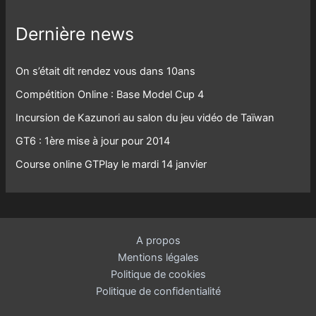
Dernière news
On s’était dit rendez vous dans 10ans
Compétition Online : Base Model Cup 4
Incursion de Kazunori au salon du jeu vidéo de Taïwan
GT6 : 1ère mise à jour pour 2014
Course online GTPlay le mardi 14 janvier
A propos
Mentions légales
Politique de cookies
Politique de confidentialité