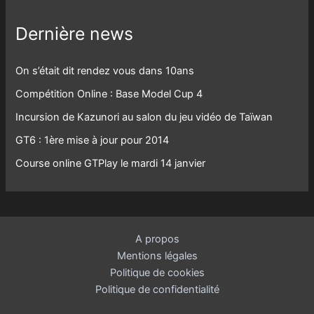
Dernière news
On s’était dit rendez vous dans 10ans
Compétition Online : Base Model Cup 4
Incursion de Kazunori au salon du jeu vidéo de Taïwan
GT6 : 1ère mise à jour pour 2014
Course online GTPlay le mardi 14 janvier
A propos
Mentions légales
Politique de cookies
Politique de confidentialité