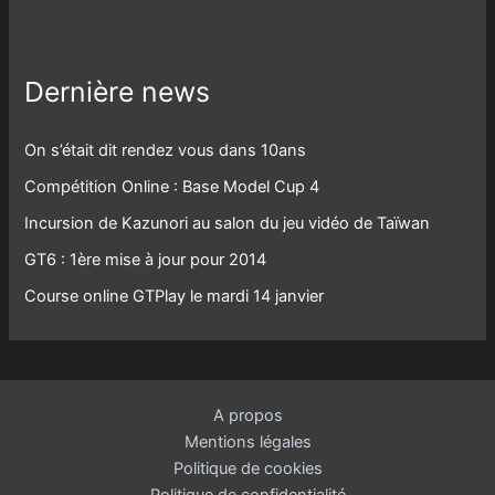
Dernière news
On s’était dit rendez vous dans 10ans
Compétition Online : Base Model Cup 4
Incursion de Kazunori au salon du jeu vidéo de Taïwan
GT6 : 1ère mise à jour pour 2014
Course online GTPlay le mardi 14 janvier
A propos
Mentions légales
Politique de cookies