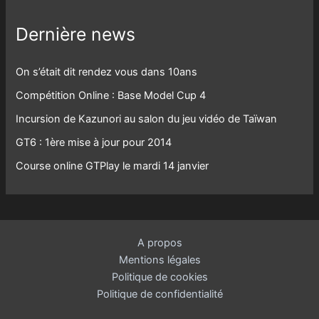
Dernière news
On s’était dit rendez vous dans 10ans
Compétition Online : Base Model Cup 4
Incursion de Kazunori au salon du jeu vidéo de Taïwan
GT6 : 1ère mise à jour pour 2014
Course online GTPlay le mardi 14 janvier
A propos
Mentions légales
Politique de cookies
Politique de confidentialité