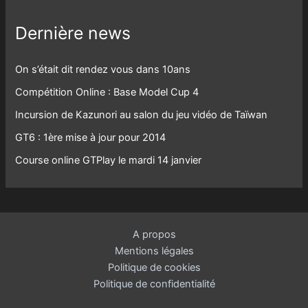
Dernière news
On s’était dit rendez vous dans 10ans
Compétition Online : Base Model Cup 4
Incursion de Kazunori au salon du jeu vidéo de Taïwan
GT6 : 1ère mise à jour pour 2014
Course online GTPlay le mardi 14 janvier
A propos
Mentions légales
Politique de cookies
Politique de confidentialité