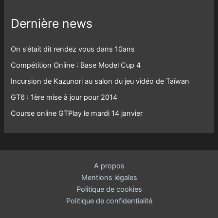
Dernière news
On s’était dit rendez vous dans 10ans
Compétition Online : Base Model Cup 4
Incursion de Kazunori au salon du jeu vidéo de Taïwan
GT6 : 1ère mise à jour pour 2014
Course online GTPlay le mardi 14 janvier
A propos
Mentions légales
Politique de cookies
Politique de confidentialité