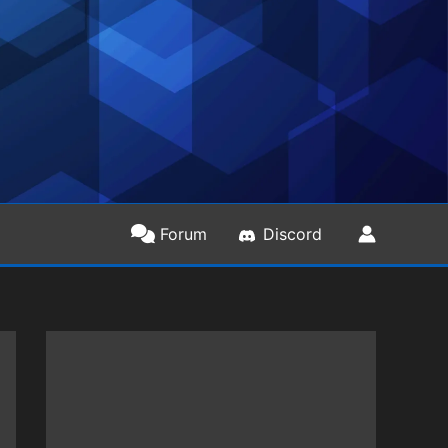
Forum
Discord