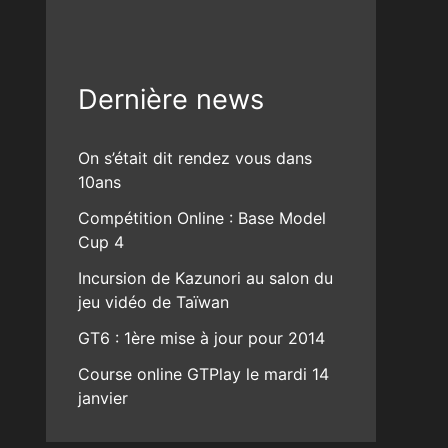
Dernière news
On s’était dit rendez vous dans
10ans
Compétition Online : Base Model
Cup 4
Incursion de Kazunori au salon du
jeu vidéo de Taïwan
GT6 : 1ère mise à jour pour 2014
Course online GTPlay le mardi 14
janvier