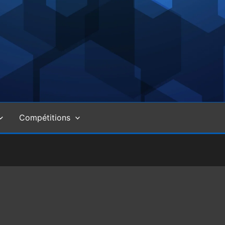
Compétitions