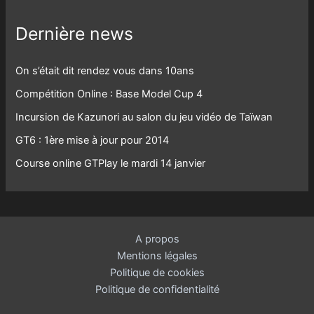
Dernière news
On s’était dit rendez vous dans 10ans
Compétition Online : Base Model Cup 4
Incursion de Kazunori au salon du jeu vidéo de Taïwan
GT6 : 1ère mise à jour pour 2014
Course online GTPlay le mardi 14 janvier
A propos
Mentions légales
Politique de cookies
Politique de confidentialité