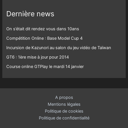
Dernière news
On s’était dit rendez vous dans 10ans
Compétition Online : Base Model Cup 4
Incursion de Kazunori au salon du jeu vidéo de Taïwan
GT6 : 1ère mise à jour pour 2014
Course online GTPlay le mardi 14 janvier
A propos
Mentions légales
Politique de cookies
Politique de confidentialité