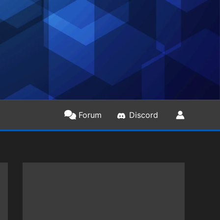
Forum
Discord