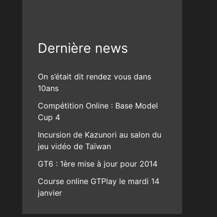
Dernière news
On s’était dit rendez vous dans
10ans
Compétition Online : Base Model
Cup 4
Incursion de Kazunori au salon du
jeu vidéo de Taïwan
GT6 : 1ère mise à jour pour 2014
Course online GTPlay le mardi 14
janvier