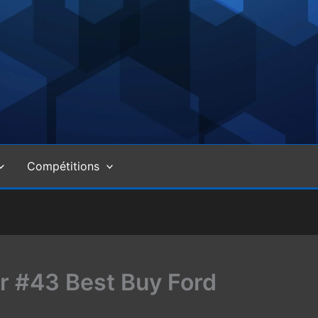
Compétitions
r #43 Best Buy Ford