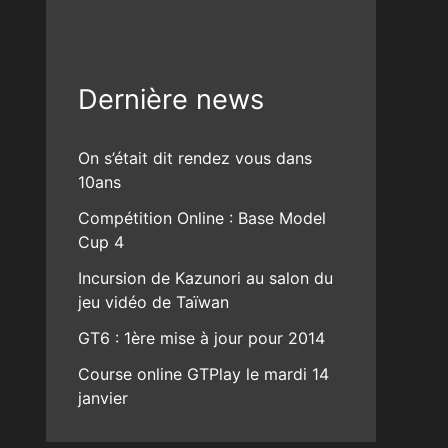
Dernière news
On s’était dit rendez vous dans
10ans
Compétition Online : Base Model
Cup 4
Incursion de Kazunori au salon du
jeu vidéo de Taïwan
GT6 : 1ère mise à jour pour 2014
Course online GTPlay le mardi 14
janvier