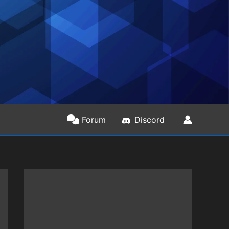
Forum
Discord