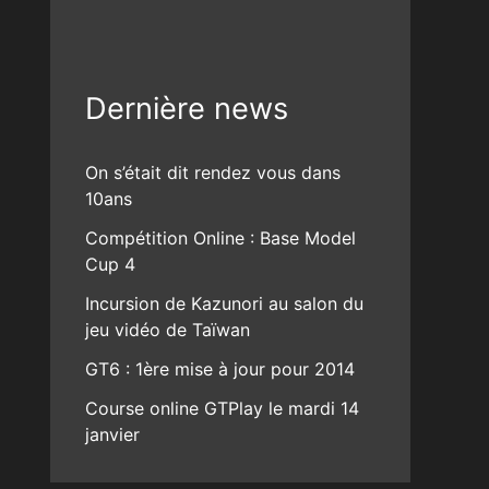
Dernière news
On s’était dit rendez vous dans
10ans
Compétition Online : Base Model
Cup 4
Incursion de Kazunori au salon du
jeu vidéo de Taïwan
GT6 : 1ère mise à jour pour 2014
Course online GTPlay le mardi 14
janvier