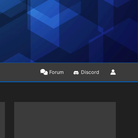
Forum
Discord