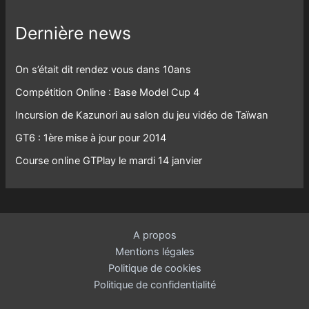
Dernière news
On s’était dit rendez vous dans 10ans
Compétition Online : Base Model Cup 4
Incursion de Kazunori au salon du jeu vidéo de Taïwan
GT6 : 1ère mise à jour pour 2014
Course online GTPlay le mardi 14 janvier
A propos
Mentions légales
Politique de cookies
Politique de confidentialité