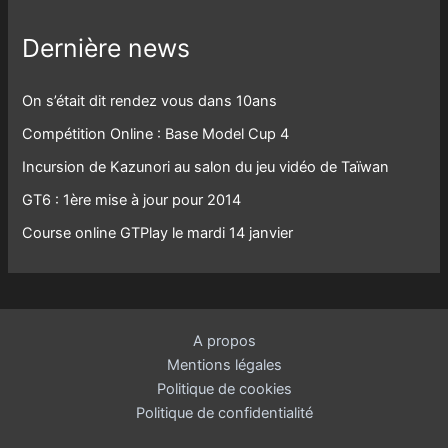
Dernière news
On s’était dit rendez vous dans 10ans
Compétition Online : Base Model Cup 4
Incursion de Kazunori au salon du jeu vidéo de Taïwan
GT6 : 1ère mise à jour pour 2014
Course online GTPlay le mardi 14 janvier
A propos
Mentions légales
Politique de cookies
Politique de confidentialité