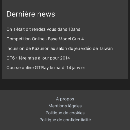
Dernière news
On s’était dit rendez vous dans 10ans
Compétition Online : Base Model Cup 4
Incursion de Kazunori au salon du jeu vidéo de Taïwan
GT6 : 1ère mise à jour pour 2014
Course online GTPlay le mardi 14 janvier
A propos
Mentions légales
Politique de cookies
Politique de confidentialité