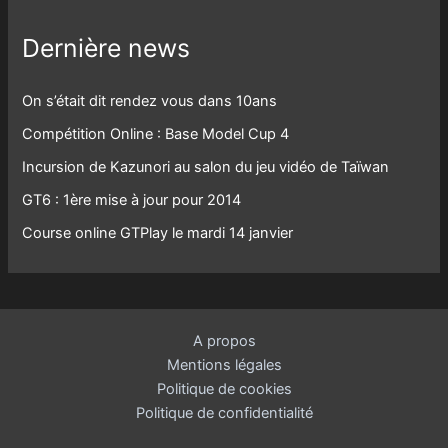
Dernière news
On s’était dit rendez vous dans 10ans
Compétition Online : Base Model Cup 4
Incursion de Kazunori au salon du jeu vidéo de Taïwan
GT6 : 1ère mise à jour pour 2014
Course online GTPlay le mardi 14 janvier
A propos
Mentions légales
Politique de cookies
Politique de confidentialité