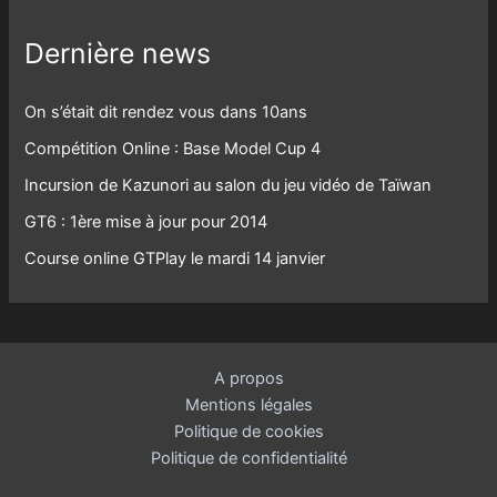
Dernière news
On s’était dit rendez vous dans 10ans
Compétition Online : Base Model Cup 4
Incursion de Kazunori au salon du jeu vidéo de Taïwan
GT6 : 1ère mise à jour pour 2014
Course online GTPlay le mardi 14 janvier
A propos
Mentions légales
Politique de cookies
Politique de confidentialité